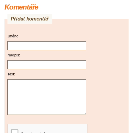
Komentáře
Přidat komentář
Jméno:
Nadpis:
Text: